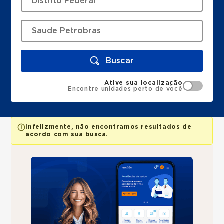
Buscar
Ative sua localização
Encontre unidades perto de você
Infelizmente, não encontramos resultados de
acordo com sua busca.