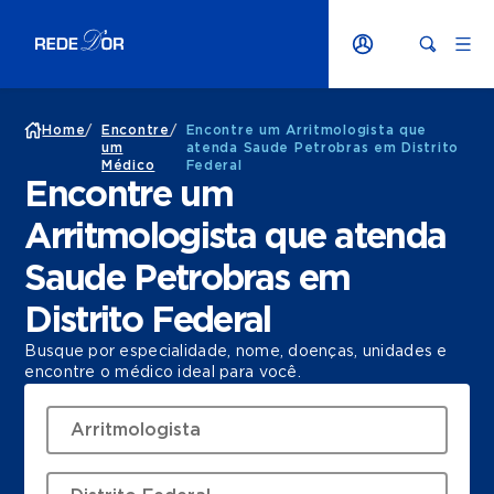
Home
/
Encontre
/
Encontre um Arritmologista que
um
atenda Saude Petrobras em Distrito
Médico
Federal
Encontre um
Arritmologista que atenda
Saude Petrobras em
Distrito Federal
Busque por especialidade, nome, doenças, unidades e
encontre o médico ideal para você.