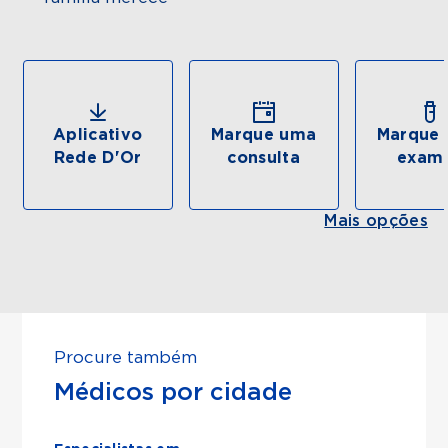
Aplicativo
Marque uma
Marque 
Rede D'Or
consulta
exam
Mais opções
Procure também
Médicos por cidade