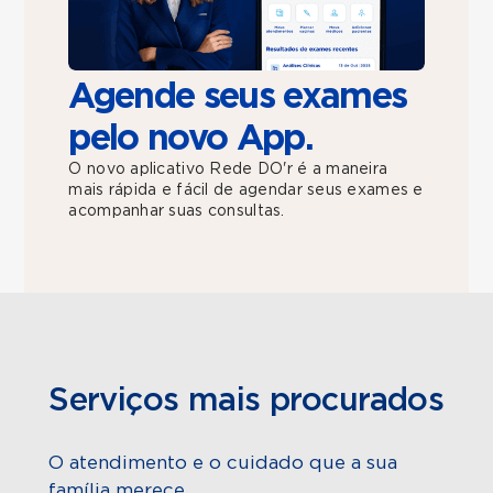
Agende seus exames
pelo novo App.
O novo aplicativo Rede DO'r é a maneira
mais rápida e fácil de agendar seus exames e
acompanhar suas consultas.
Serviços mais procurados
O atendimento e o cuidado que a sua
família merece