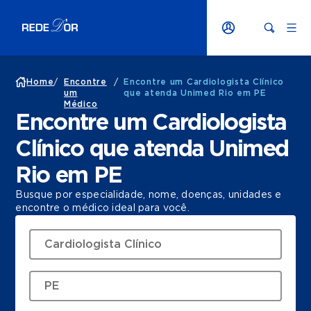
Home
/
Encontre
/
Encontre um Cardiologista Clínico
um
que atenda Unimed Rio em PE
Médico
Encontre um Cardiologista
Clínico que atenda Unimed
Rio em PE
Busque por especialidade, nome, doenças, unidades e
encontre o médico ideal para você.