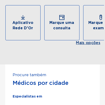
Aplicativo
Marque uma
Marque 
Rede D'Or
consulta
exam
Mais opções
Procure também
Médicos por cidade
Especialistas em