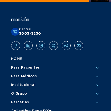
Central
3003-3230
HOME
Para Pacientes
Para Médicos
Institucional
O Grupo
Parcerias
Aplicativo Rede D'Or