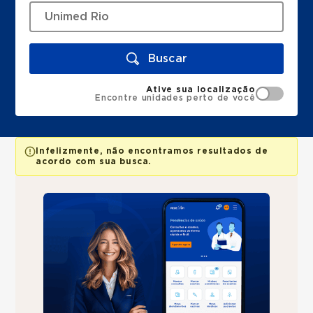
Buscar
Ative sua localização
Encontre unidades perto de você
Infelizmente, não encontramos resultados de
acordo com sua busca.