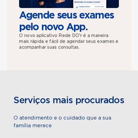
Agende seus exames
pelo novo App.
O novo aplicativo Rede DO'r é a maneira
mais rápida e fácil de agendar seus exames e
acompanhar suas consultas.
Serviços mais procurados
O atendimento e o cuidado que a sua
família merece