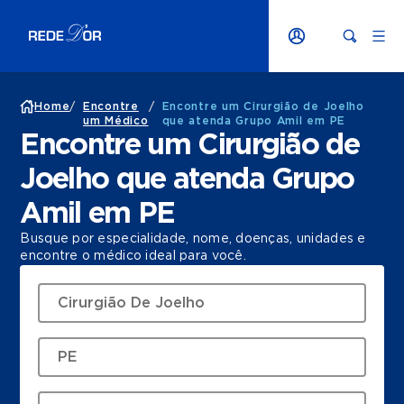
Home
/
Encontre
/
Encontre um Cirurgião de Joelho
um Médico
que atenda Grupo Amil em PE
Encontre um Cirurgião de
Joelho que atenda Grupo
Amil em PE
Busque por especialidade, nome, doenças, unidades e
encontre o médico ideal para você.