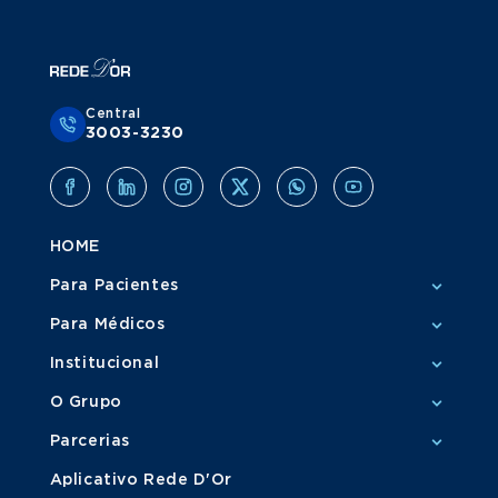
Central
3003-3230
HOME
Para Pacientes
Para Médicos
Institucional
O Grupo
Parcerias
Aplicativo Rede D'Or