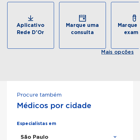
Aplicativo
Marque uma
Marque 
Rede D'Or
consulta
exam
Mais opções
Procure também
Médicos por cidade
Especialistas em
São Paulo