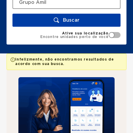
Buscar
Ative sua localização
Encontre unidades perto de você
Infelizmente, não encontramos resultados de
acordo com sua busca.