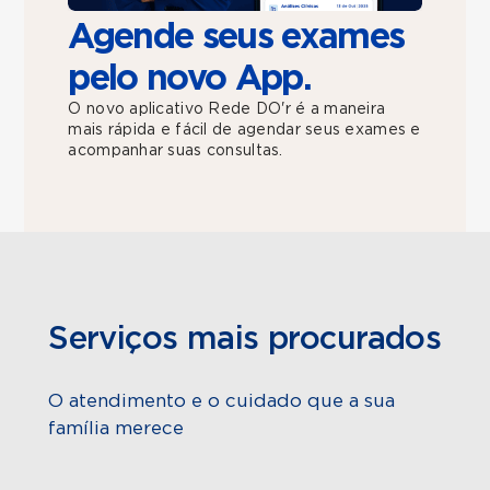
Agende seus exames
pelo novo App.
O novo aplicativo Rede DO'r é a maneira
mais rápida e fácil de agendar seus exames e
acompanhar suas consultas.
Serviços mais procurados
O atendimento e o cuidado que a sua
família merece