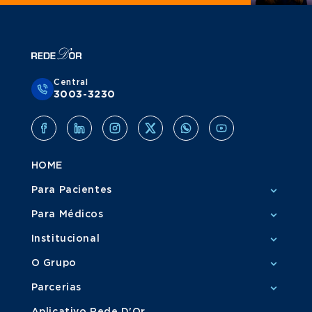
Central
3003-3230
HOME
Para Pacientes
Para Médicos
Institucional
O Grupo
Parcerias
Aplicativo Rede D'Or