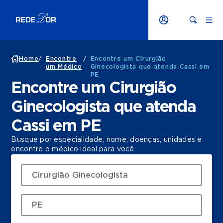
Home
/
Encontre
/
Encontre um Cirurgião
um Médico
Ginecologista que atenda Cassi em
PE
Encontre um Cirurgião
Ginecologista que atenda
Cassi em PE
Busque por especialidade, nome, doenças, unidades e
encontre o médico ideal para você.