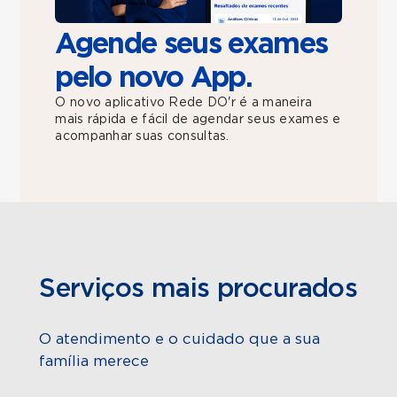
Agende seus exames
pelo novo App.
O novo aplicativo Rede DO'r é a maneira
mais rápida e fácil de agendar seus exames e
acompanhar suas consultas.
Serviços mais procurados
O atendimento e o cuidado que a sua
família merece