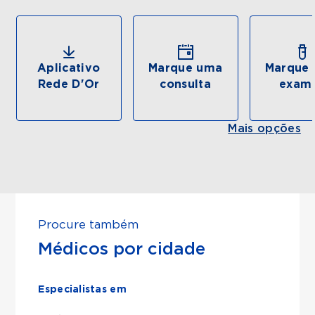
Aplicativo
Marque uma
Marque 
Rede D'Or
consulta
exam
Mais opções
Procure também
Médicos por cidade
Especialistas em