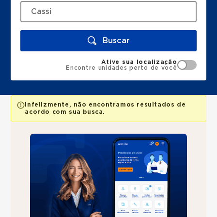
Buscar
Ative sua localização
Encontre unidades perto de você
Infelizmente, não encontramos resultados de
acordo com sua busca.