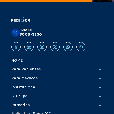
Central
3003-3230
HOME
Para Pacientes
Para Médicos
Institucional
O Grupo
Parcerias
Aplicativo Rede D'Or