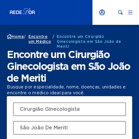
Home
/
Encontre
/
Encontre um Cirurgião
um Médico
Ginecologista em São João de
Meriti
Encontre um Cirurgião
Ginecologista em São João
de Meriti
Busque por especialidade, nome, doenças, unidades e
encontre o médico ideal para você.