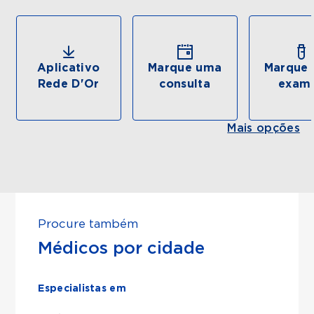
Aplicativo
Marque uma
Marque 
Rede D'Or
consulta
exam
Mais opções
Procure também
Médicos por cidade
Especialistas em