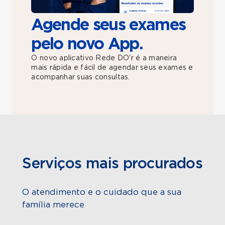
Agende seus exames
pelo novo App.
O novo aplicativo Rede DO'r é a maneira
mais rápida e fácil de agendar seus exames e
acompanhar suas consultas.
Serviços mais procurados
O atendimento e o cuidado que a sua
família merece