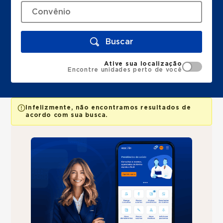
Buscar
Ative sua localização
Encontre unidades perto de você
Infelizmente, não encontramos resultados de
acordo com sua busca.