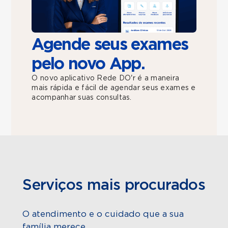
Agende seus exames
pelo novo App.
O novo aplicativo Rede DO'r é a maneira
mais rápida e fácil de agendar seus exames e
acompanhar suas consultas.
Serviços mais procurados
O atendimento e o cuidado que a sua
família merece