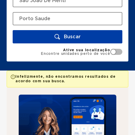
Buscar
Ative sua localização
Encontre unidades perto de você
Infelizmente, não encontramos resultados de
acordo com sua busca.