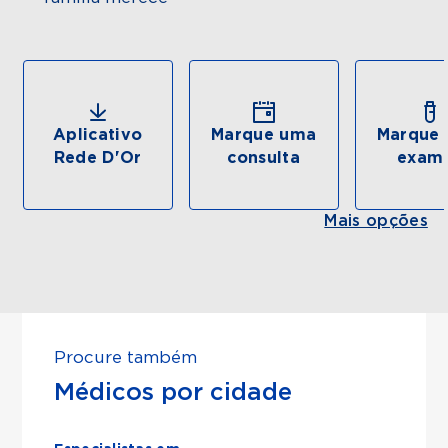
Aplicativo
Marque uma
Marque 
Rede D'Or
consulta
exam
Mais opções
Procure também
Médicos por cidade