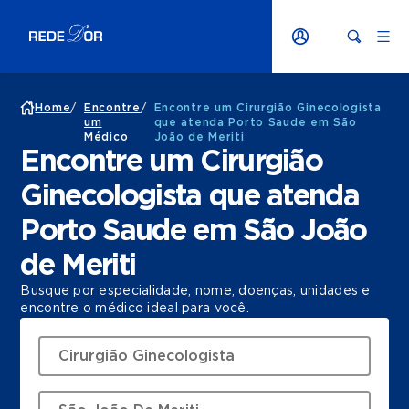
Home
/
Encontre
/
Encontre um Cirurgião Ginecologista
um
que atenda Porto Saude em São
Médico
João de Meriti
Encontre um Cirurgião
Ginecologista que atenda
Porto Saude em São João
de Meriti
Busque por especialidade, nome, doenças, unidades e
encontre o médico ideal para você.