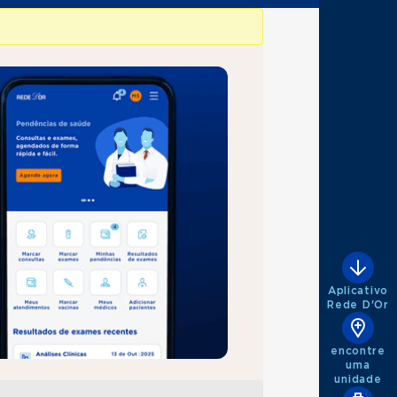
Aplicativo
Rede D'Or
encontre
uma
unidade