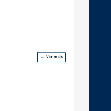
Ver mais