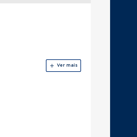
Ver mais