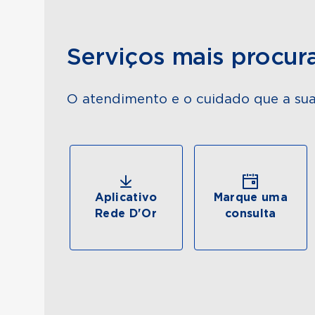
Serviços mais procur
O atendimento e o cuidado que a sua
Aplicativo
Marque uma
Rede D'Or
consulta