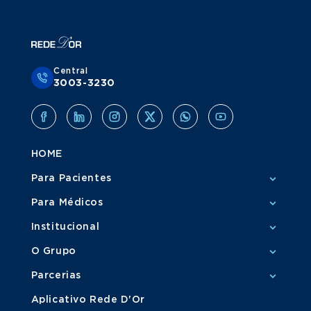
Central
3003-3230
HOME
Para Pacientes
Para Médicos
Institucional
O Grupo
Parcerias
Aplicativo Rede D'Or