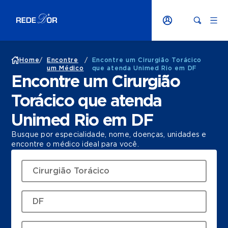
Home
/
Encontre
/
Encontre um Cirurgião Torácico
um Médico
que atenda Unimed Rio em DF
Encontre um Cirurgião
Torácico que atenda
Unimed Rio em DF
Busque por especialidade, nome, doenças, unidades e
encontre o médico ideal para você.