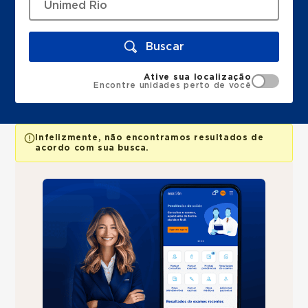
Buscar
Ative sua localização
Encontre unidades perto de você
Infelizmente, não encontramos resultados de
acordo com sua busca.