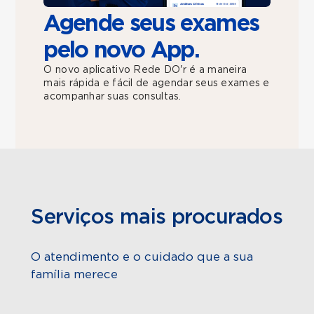
Agende seus exames
pelo novo App.
O novo aplicativo Rede DO'r é a maneira
mais rápida e fácil de agendar seus exames e
acompanhar suas consultas.
Serviços mais procurados
O atendimento e o cuidado que a sua
família merece