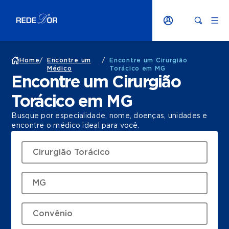
Home
/
Encontre um
/
Encontre um Cirurgião
Médico
Torácico em MG
Encontre um Cirurgião
Torácico em MG
Busque por especialidade, nome, doenças, unidades e
encontre o médico ideal para você.