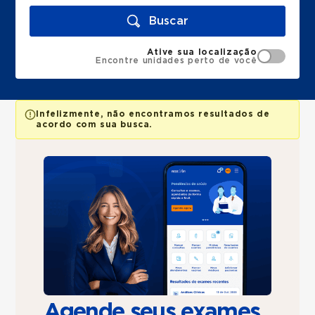
Buscar
Ative sua localização
Encontre unidades perto de você
Infelizmente, não encontramos resultados de
acordo com sua busca.
Agende seus exames