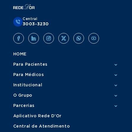
Central
3003-3230
HOME
Para Pacientes
Para Médicos
Institucional
O Grupo
Parcerias
Aplicativo Rede D'Or
Central de Atendimento