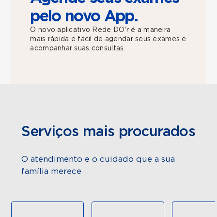
pelo novo App.
O novo aplicativo Rede DO'r é a maneira
mais rápida e fácil de agendar seus exames e
acompanhar suas consultas.
Serviços mais procurados
O atendimento e o cuidado que a sua
família merece