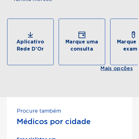
Aplicativo
Marque uma
Marque 
Rede D'Or
consulta
exam
Mais opções
Procure também
Médicos por cidade