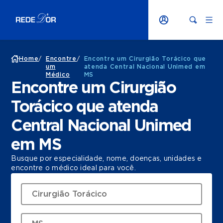
Home
/
Encontre
/
Encontre um Cirurgião Torácico que
um
atenda Central Nacional Unimed em
Médico
MS
Encontre um Cirurgião
Torácico que atenda
Central Nacional Unimed
em MS
Busque por especialidade, nome, doenças, unidades e
encontre o médico ideal para você.