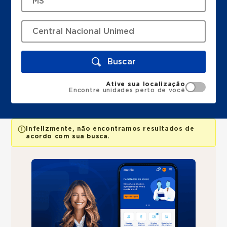
Buscar
Ative sua localização
Encontre unidades perto de você
Infelizmente, não encontramos resultados de
acordo com sua busca.