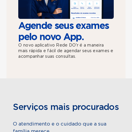
Agende seus exames
pelo novo App.
O novo aplicativo Rede DO'r é a maneira
mais rápida e fácil de agendar seus exames e
acompanhar suas consultas.
Serviços mais procurados
O atendimento e o cuidado que a sua
família merece