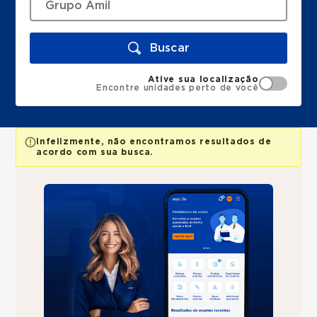
Buscar
Ative sua localização
Encontre unidades perto de você
Infelizmente, não encontramos resultados de
acordo com sua busca.