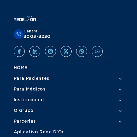
Central
3003-3230
HOME
Para Pacientes
Para Médicos
Institucional
O Grupo
Parcerias
Aplicativo Rede D'Or