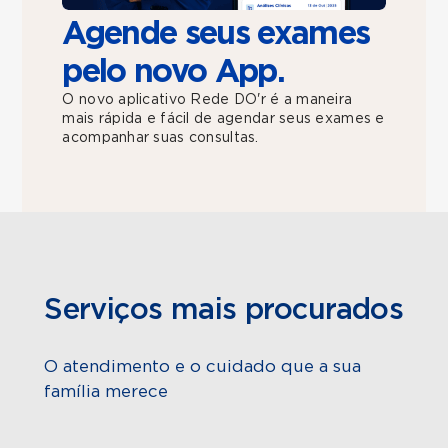
Agende seus exames
pelo novo App.
O novo aplicativo Rede DO'r é a maneira
mais rápida e fácil de agendar seus exames e
acompanhar suas consultas.
Serviços mais procurados
O atendimento e o cuidado que a sua
família merece