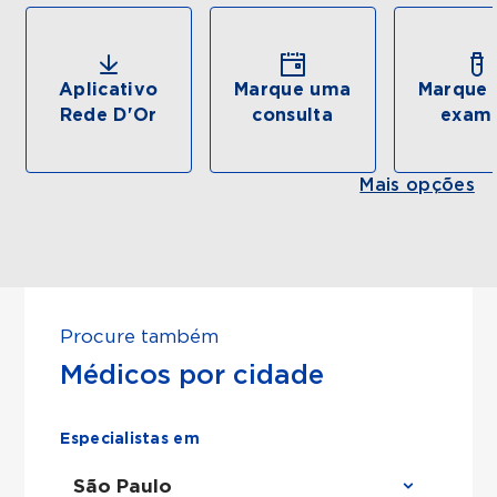
Aplicativo
Marque uma
Marque 
Rede D'Or
consulta
exam
Mais opções
Procure também
Médicos por cidade
Especialistas em
São Paulo