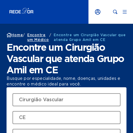
Home
/
Encontre
/
Encontre um Cirurgião Vascular que
um Médico
atenda Grupo Amil em CE
Encontre um Cirurgião
Vascular que atenda Grupo
Amil em CE
Busque por especialidade, nome, doenças, unidades e
encontre o médico ideal para você.