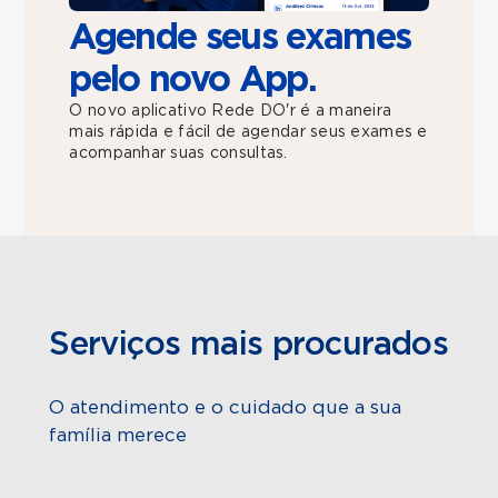
Agende seus exames
pelo novo App.
O novo aplicativo Rede DO'r é a maneira
mais rápida e fácil de agendar seus exames e
acompanhar suas consultas.
Serviços mais procurados
O atendimento e o cuidado que a sua
família merece