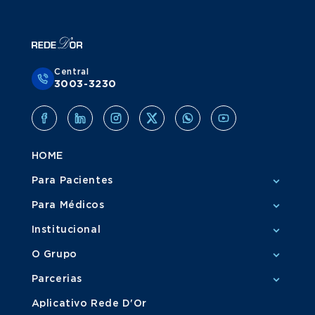
Central
3003-3230
HOME
Para Pacientes
Para Médicos
Institucional
O Grupo
Parcerias
Aplicativo Rede D'Or