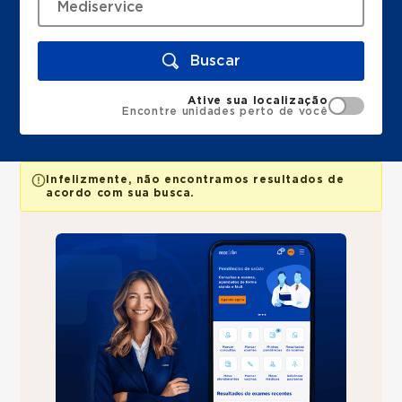
Buscar
Ative sua localização
Encontre unidades perto de você
Infelizmente, não encontramos resultados de
acordo com sua busca.