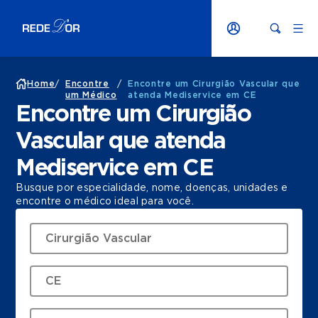
Home
/
Encontre
/
Encontre um Cirurgião Vascular que
um Médico
atenda Mediservice em CE
Encontre um Cirurgião
Vascular que atenda
Mediservice em CE
Busque por especialidade, nome, doenças, unidades e
encontre o médico ideal para você.