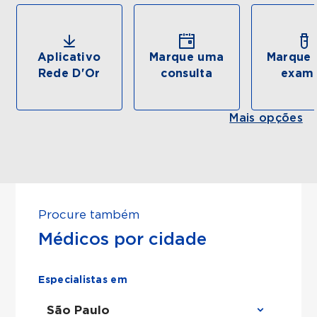
Aplicativo
Marque uma
Marque 
Rede D'Or
consulta
exam
Mais opções
Procure também
Médicos por cidade
Especialistas em
São Paulo