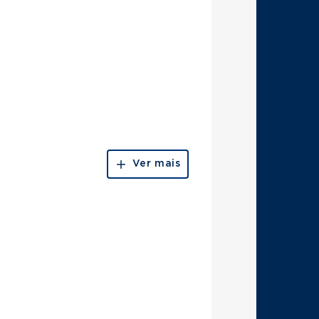
Ver mais