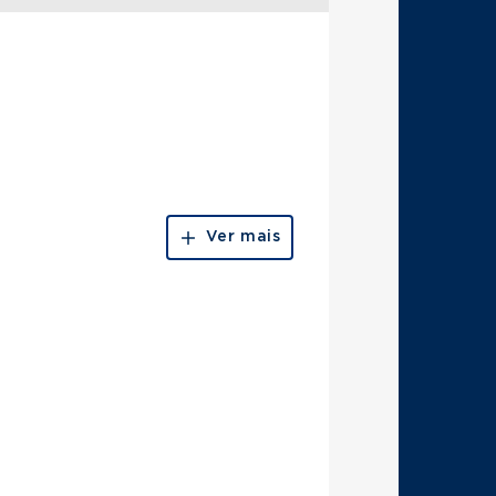
Ver mais