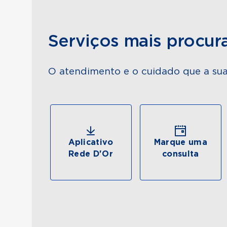
Serviços mais procur
O atendimento e o cuidado que a sua
Aplicativo
Marque uma
Rede D'Or
consulta