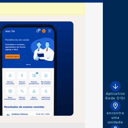
Aplicativo
Rede D'Or
encontre
uma
unidade