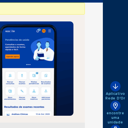
Aplicativo
Rede D'Or
encontre
uma
unidade