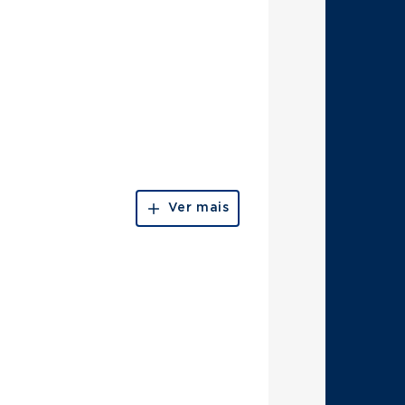
Ver mais