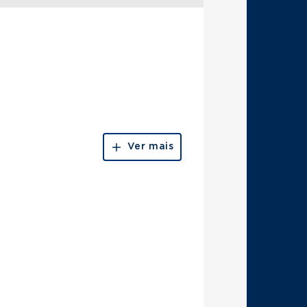
Ver mais