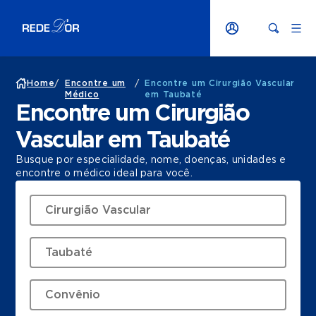
Home
/
Encontre um
/
Encontre um Cirurgião Vascular
Médico
em Taubaté
Encontre um Cirurgião
Vascular em Taubaté
Busque por especialidade, nome, doenças, unidades e
encontre o médico ideal para você.