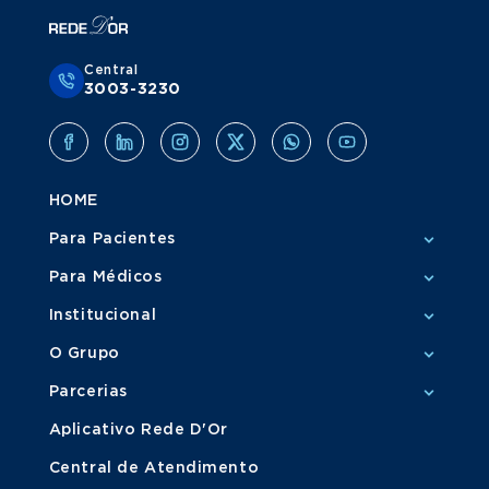
Central
3003-3230
HOME
Para Pacientes
Para Médicos
Institucional
O Grupo
Parcerias
Aplicativo Rede D'Or
Central de Atendimento