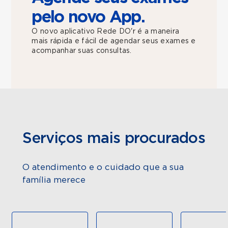
pelo novo App.
O novo aplicativo Rede DO'r é a maneira
mais rápida e fácil de agendar seus exames e
acompanhar suas consultas.
Serviços mais procurados
O atendimento e o cuidado que a sua
família merece