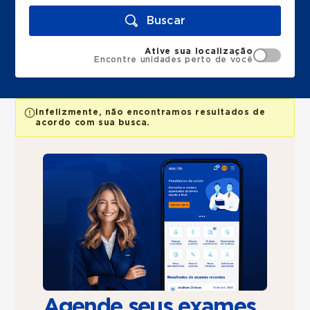
Buscar
Ative sua localização
Encontre unidades perto de você
Infelizmente, não encontramos resultados de
acordo com sua busca.
Agende seus exames