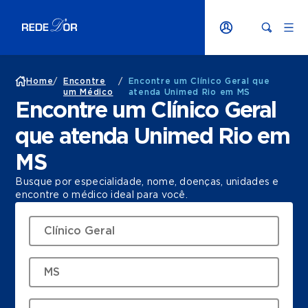
Home
/
Encontre
/
Encontre um Clínico Geral que
um Médico
atenda Unimed Rio em MS
Encontre um Clínico Geral
que atenda Unimed Rio em
MS
Busque por especialidade, nome, doenças, unidades e
encontre o médico ideal para você.