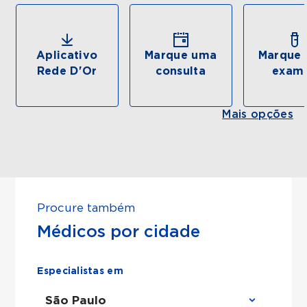
Aplicativo
Marque uma
Marque 
Rede D'Or
consulta
exam
Mais opções
Procure também
Médicos por cidade
Especialistas em
São Paulo