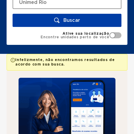
Buscar
Ative sua localização
Encontre unidades perto de você
Infelizmente, não encontramos resultados de
acordo com sua busca.