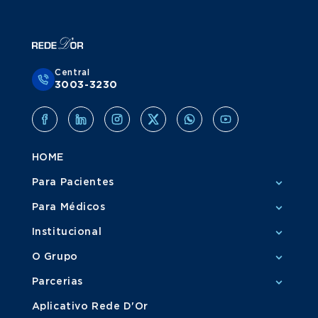
Central
3003-3230
HOME
Para Pacientes
Para Médicos
Institucional
O Grupo
Parcerias
Aplicativo Rede D'Or