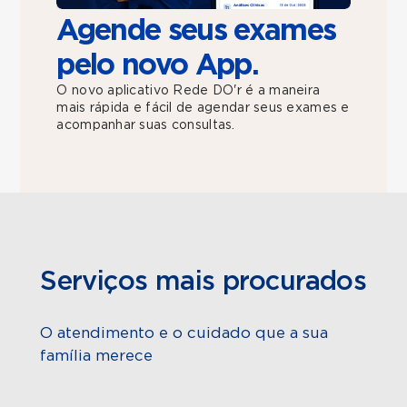
Agende seus exames
pelo novo App.
O novo aplicativo Rede DO'r é a maneira
mais rápida e fácil de agendar seus exames e
acompanhar suas consultas.
Serviços mais procurados
O atendimento e o cuidado que a sua
família merece