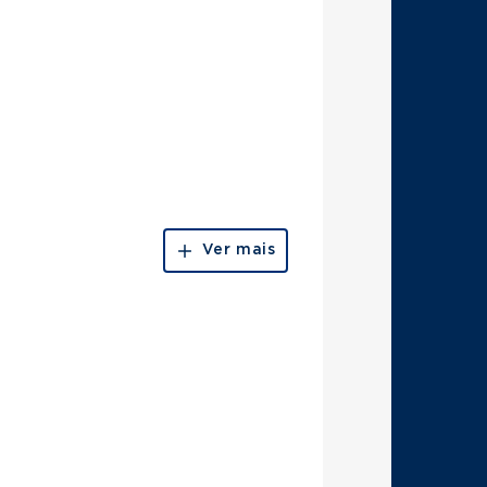
Ver mais