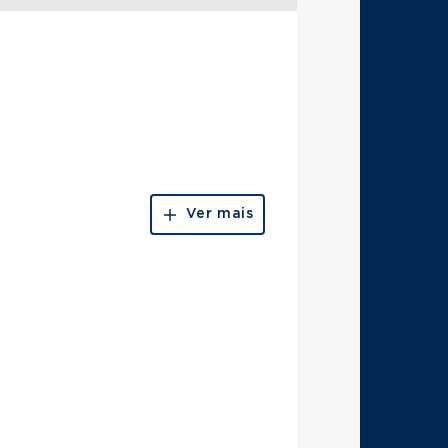
Ver mais