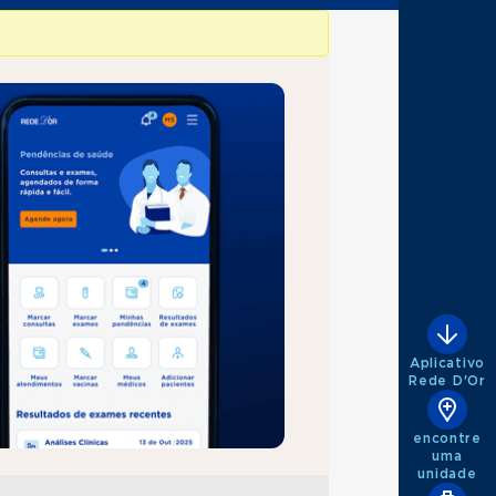
Aplicativo
Rede D'Or
encontre
uma
unidade