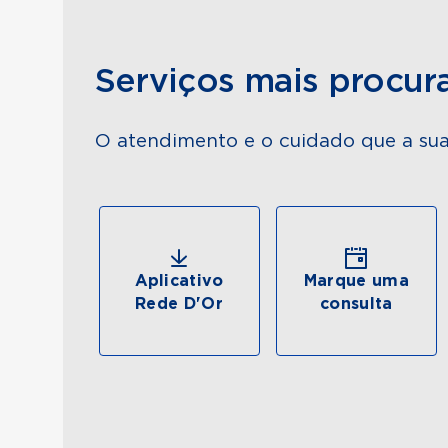
Serviços mais procur
O atendimento e o cuidado que a sua
Aplicativo
Marque uma
Rede D'Or
consulta