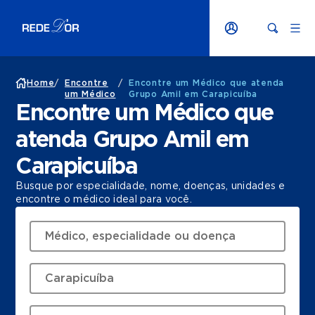
Home
/
Encontre
/
Encontre um Médico que atenda
um Médico
Grupo Amil em Carapicuíba
Encontre um Médico que
atenda Grupo Amil em
Carapicuíba
Busque por especialidade, nome, doenças, unidades e
encontre o médico ideal para você.