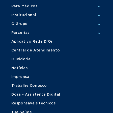
Para Médicos
Institucional
O Grupo
Parcerias
Aplicativo Rede D'Or
Central de Atendimento
Ouvidoria
Notícias
Imprensa
Trabalhe Conosco
Dora - Assistente Digital
Responsáveis técnicos
Tua Saúde