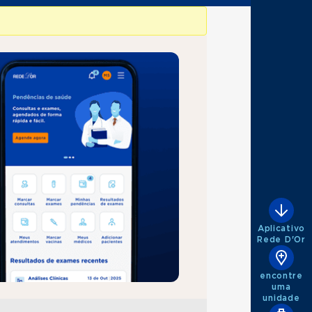
Aplicativo
Rede D'Or
encontre
uma
unidade