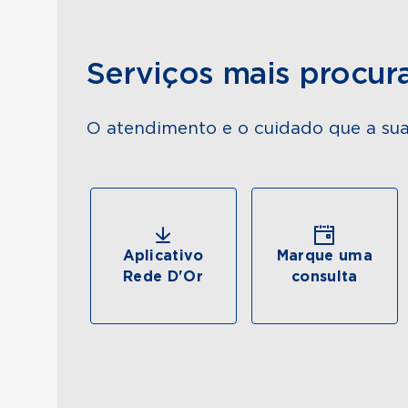
Serviços mais procur
O atendimento e o cuidado que a sua
Aplicativo
Marque uma
Rede D'Or
consulta