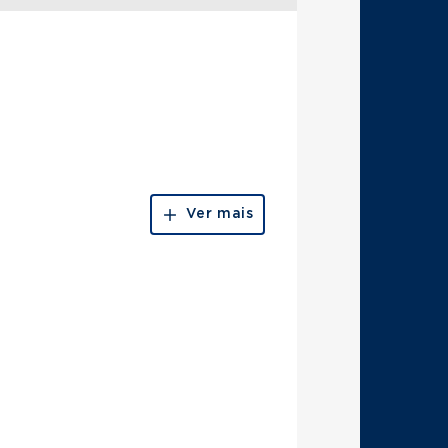
Ver mais