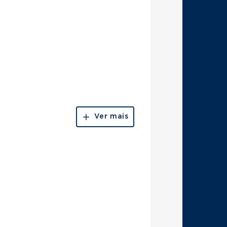
Ver mais