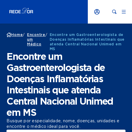
Home
/
Encontre
/
Encontre um Gastroenterologista de
um
Doenças Inflamatórias Intestinais que
Médico
atenda Central Nacional Unimed em
MS
Encontre um
Gastroenterologista de
Doenças Inflamatórias
Intestinais que atenda
Central Nacional Unimed
em MS
Busque por especialidade, nome, doenças, unidades e
encontre o médico ideal para você.