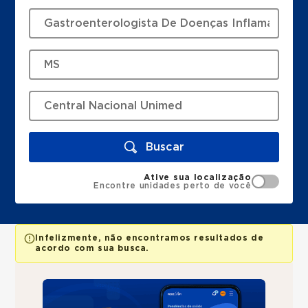
Buscar
Ative sua localização
Encontre unidades perto de você
Infelizmente, não encontramos resultados de
acordo com sua busca.