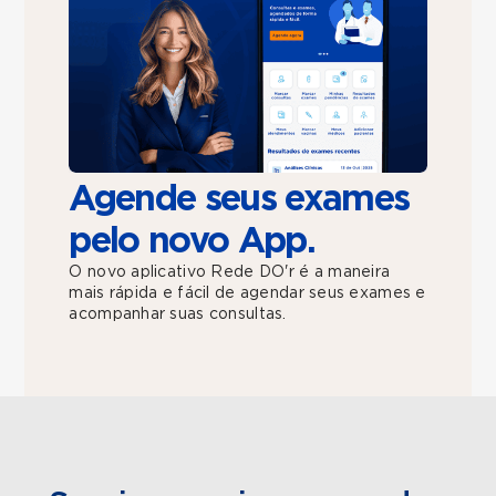
Agende seus exames
pelo novo App.
O novo aplicativo Rede DO'r é a maneira
mais rápida e fácil de agendar seus exames e
acompanhar suas consultas.