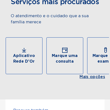
Serviços mais procurados
O atendimento e o cuidado que a sua
família merece
Aplicativo
Marque uma
Marque 
Rede D'Or
consulta
exam
Mais opções