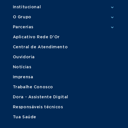
Institucional
O Grupo
Parcerias
Aplicativo Rede D'Or
Central de Atendimento
Ouvidoria
Notícias
Imprensa
Trabalhe Conosco
Dora - Assistente Digital
Responsáveis técnicos
Tua Saúde