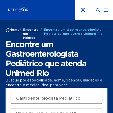
Home
/
Encontre
/
Encontre um Gastroenterologista
um
Pediátrico que atenda Unimed Rio
Médico
Encontre um
Gastroenterologista
Pediátrico que atenda
Unimed Rio
Busque por especialidade, nome, doenças, unidades e
encontre o médico ideal para você.