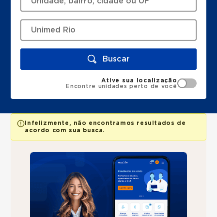
Buscar
Ative sua localização
Encontre unidades perto de você
Infelizmente, não encontramos resultados de
acordo com sua busca.