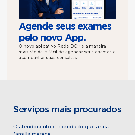
Agende seus exames
pelo novo App.
O novo aplicativo Rede DO'r é a maneira
mais rápida e fácil de agendar seus exames e
acompanhar suas consultas.
Serviços mais procurados
O atendimento e o cuidado que a sua
família merece