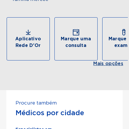
Aplicativo
Marque uma
Marque 
Rede D'Or
consulta
exam
Mais opções
Procure também
Médicos por cidade