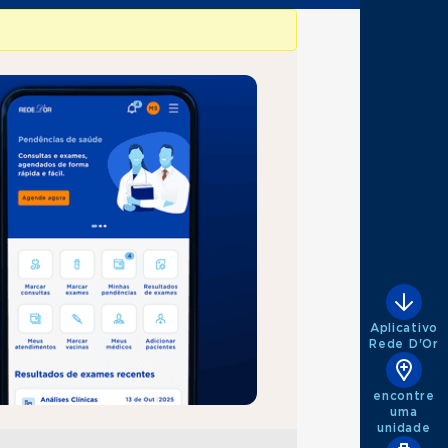
Aplicativo
Rede D'Or
encontre
uma
unidade