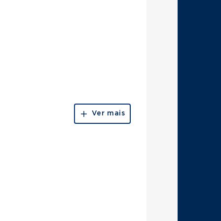
Ver mais