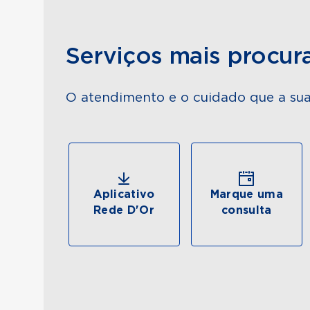
Serviços mais procur
O atendimento e o cuidado que a sua
Aplicativo
Marque uma
Rede D'Or
consulta