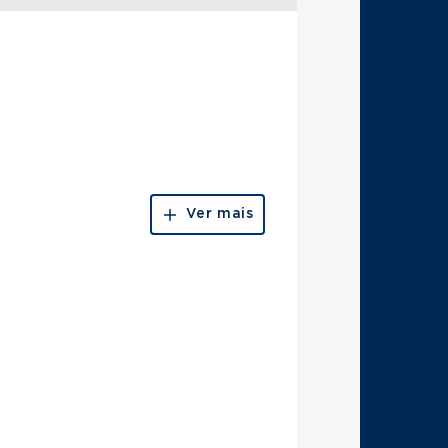
Ver mais