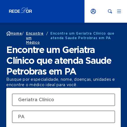
Home
/
Encontre
/
Encontre um Geriatra Clínico que
um
atenda Saude Petrobras em PA
Médico
Encontre um Geriatra
Clínico que atenda Saude
Petrobras em PA
Busque por especialidade, nome, doenças, unidades e
encontre o médico ideal para você.