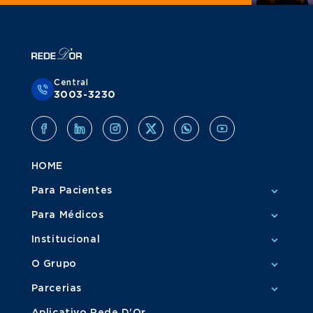
Central
3003-3230
HOME
Para Pacientes
Para Médicos
Institucional
O Grupo
Parcerias
Aplicativo Rede D'Or