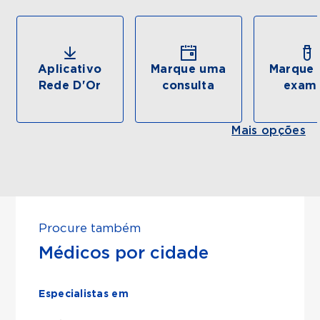
Aplicativo
Marque uma
Marque 
Rede D'Or
consulta
exam
Mais opções
Procure também
Médicos por cidade
Especialistas em