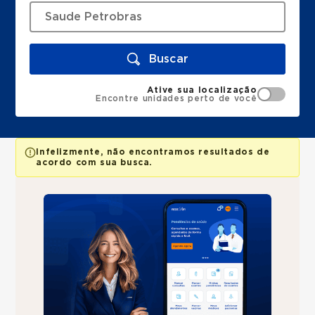
Buscar
Ative sua localização
Encontre unidades perto de você
Infelizmente, não encontramos resultados de
acordo com sua busca.