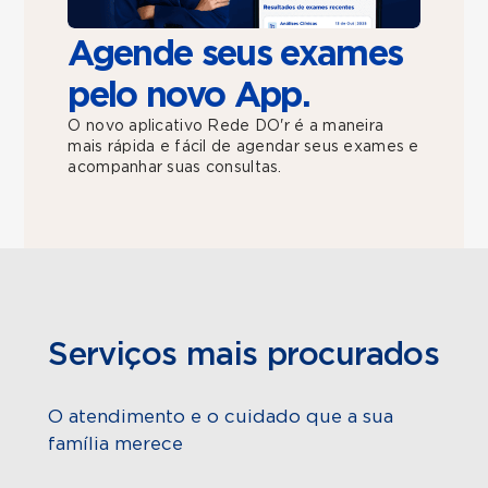
Agende seus exames
pelo novo App.
O novo aplicativo Rede DO'r é a maneira
mais rápida e fácil de agendar seus exames e
acompanhar suas consultas.
Serviços mais procurados
O atendimento e o cuidado que a sua
família merece