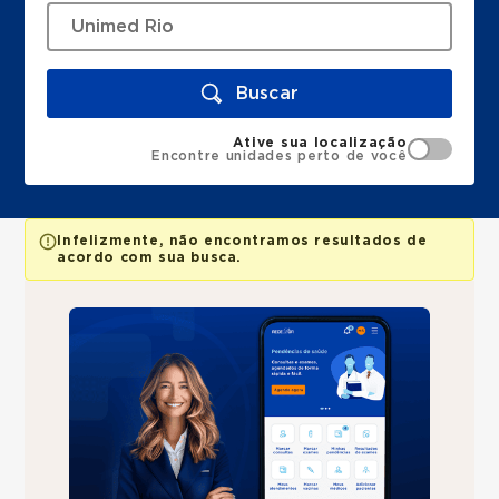
Buscar
Ative sua localização
Encontre unidades perto de você
Infelizmente, não encontramos resultados de
acordo com sua busca.