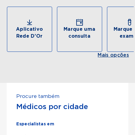
Aplicativo
Marque uma
Marque 
Rede D'Or
consulta
exam
Mais opções
Procure também
Médicos por cidade
Especialistas em