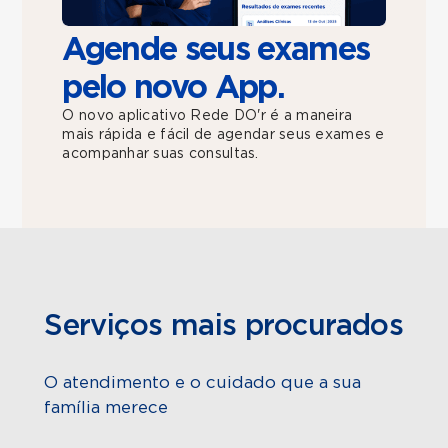
Agende seus exames
pelo novo App.
O novo aplicativo Rede DO'r é a maneira
mais rápida e fácil de agendar seus exames e
acompanhar suas consultas.
Serviços mais procurados
O atendimento e o cuidado que a sua
família merece