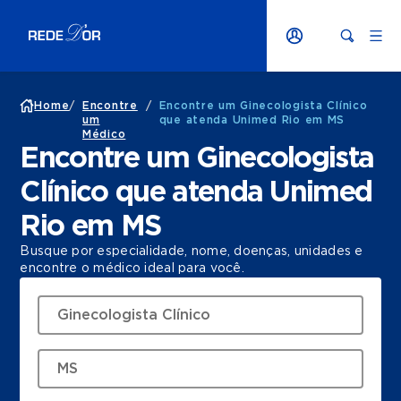
Home
/
Encontre
/
Encontre um Ginecologista Clínico
um
que atenda Unimed Rio em MS
Médico
Encontre um Ginecologista
Clínico que atenda Unimed
Rio em MS
Busque por especialidade, nome, doenças, unidades e
encontre o médico ideal para você.