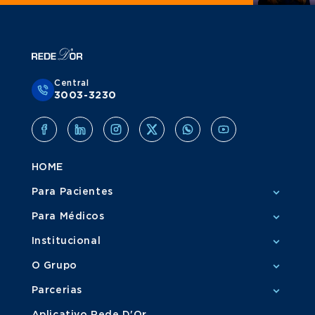
Central
3003-3230
HOME
Para Pacientes
Para Médicos
Institucional
O Grupo
Parcerias
Aplicativo Rede D'Or