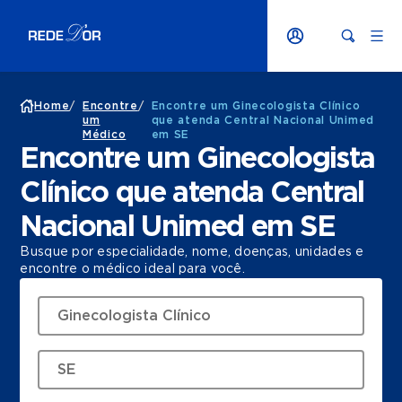
Home
/
Encontre
/
Encontre um Ginecologista Clínico
um
que atenda Central Nacional Unimed
Médico
em SE
Encontre um Ginecologista
Clínico que atenda Central
Nacional Unimed em SE
Busque por especialidade, nome, doenças, unidades e
encontre o médico ideal para você.