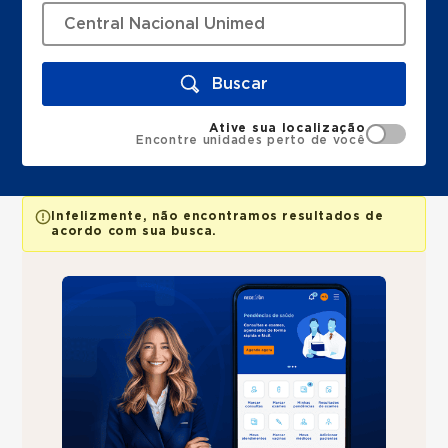
Buscar
Ative sua localização
Encontre unidades perto de você
Infelizmente, não encontramos resultados de
acordo com sua busca.