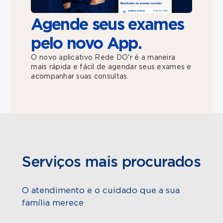
Agende seus exames
pelo novo App.
O novo aplicativo Rede DO'r é a maneira
mais rápida e fácil de agendar seus exames e
acompanhar suas consultas.
Serviços mais procurados
O atendimento e o cuidado que a sua
família merece