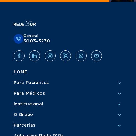
Central
3003-3230
HOME
Para Pacientes
Para Médicos
Institucional
O Grupo
Parcerias
Aplicativo Rede D'Or