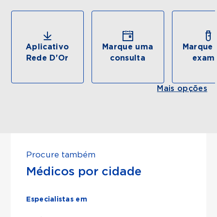
Aplicativo
Marque uma
Marque 
Rede D'Or
consulta
exam
Mais opções
Procure também
Médicos por cidade
Especialistas em