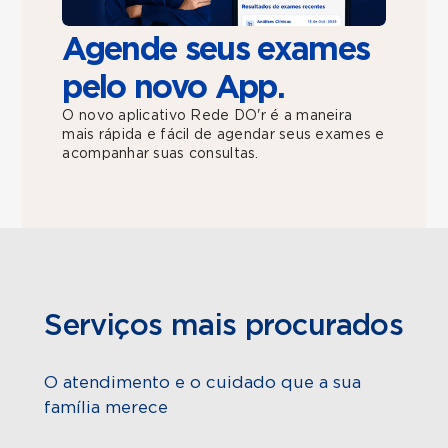
Agende seus exames
pelo novo App.
O novo aplicativo Rede DO'r é a maneira
mais rápida e fácil de agendar seus exames e
acompanhar suas consultas.
Serviços mais procurados
O atendimento e o cuidado que a sua
família merece