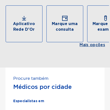
Aplicativo
Marque uma
Marque 
Rede D'Or
consulta
exam
Mais opções
Procure também
Médicos por cidade
Especialistas em