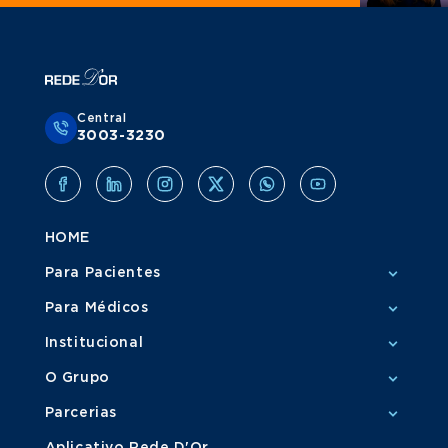
Central
3003-3230
HOME
Para Pacientes
Para Médicos
Institucional
O Grupo
Parcerias
Aplicativo Rede D'Or