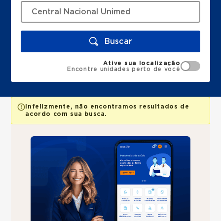
Buscar
Ative sua localização
Encontre unidades perto de você
Infelizmente, não encontramos resultados de
acordo com sua busca.