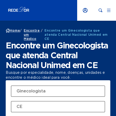
Home
/
Encontre
/
Encontre um Ginecologista que
um
atenda Central Nacional Unimed em
Médico
CE
Encontre um Ginecologista
que atenda Central
Nacional Unimed em CE
Busque por especialidade, nome, doenças, unidades e
encontre o médico ideal para você.