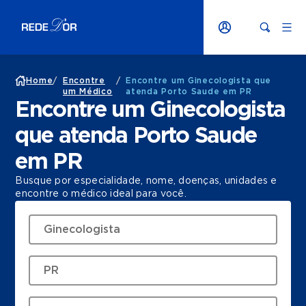
Home
/
Encontre
/
Encontre um Ginecologista que
um Médico
atenda Porto Saude em PR
Encontre um Ginecologista
que atenda Porto Saude
em PR
Busque por especialidade, nome, doenças, unidades e
encontre o médico ideal para você.