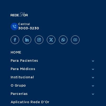
Central
3003-3230
HOME
Para Pacientes
Para Médicos
Institucional
O Grupo
Parcerias
Aplicativo Rede D'Or