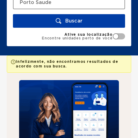
Buscar
Ative sua localização
Encontre unidades perto de você
Infelizmente, não encontramos resultados de
acordo com sua busca.