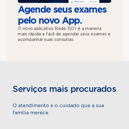
Agende seus exames
pelo novo App.
O novo aplicativo Rede DO'r é a maneira
mais rápida e fácil de agendar seus exames e
acompanhar suas consultas.
Serviços mais procurados
O atendimento e o cuidado que a sua
família merece