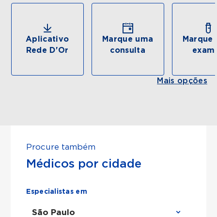
Aplicativo
Marque uma
Marque 
Rede D'Or
consulta
exam
Mais opções
Procure também
Médicos por cidade
Especialistas em
São Paulo