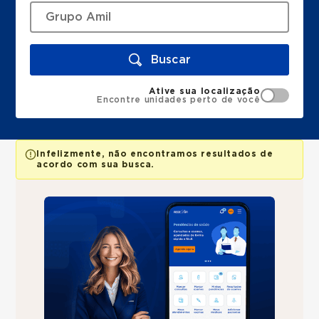
Buscar
Ative sua localização
Encontre unidades perto de você
Infelizmente, não encontramos resultados de
acordo com sua busca.