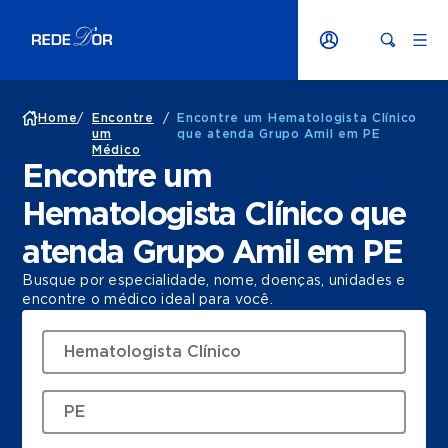
Home
/
Encontre
/
Encontre um Hematologista Clínico
um
que atenda Grupo Amil em PE
Médico
Encontre um
Hematologista Clínico que
atenda Grupo Amil em PE
Busque por especialidade, nome, doenças, unidades e
encontre o médico ideal para você.