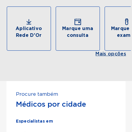
Aplicativo
Marque uma
Marque 
Rede D'Or
consulta
exam
Mais opções
Procure também
Médicos por cidade
Especialistas em