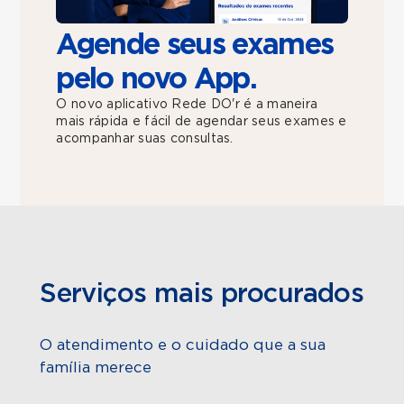
Agende seus exames
pelo novo App.
O novo aplicativo Rede DO'r é a maneira
mais rápida e fácil de agendar seus exames e
acompanhar suas consultas.
Serviços mais procurados
O atendimento e o cuidado que a sua
família merece