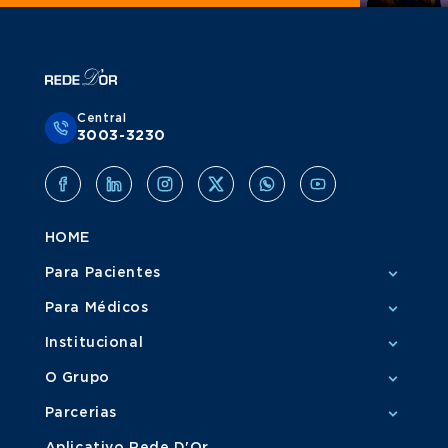
Central
3003-3230
HOME
Para Pacientes
Para Médicos
Institucional
O Grupo
Parcerias
Aplicativo Rede D'Or