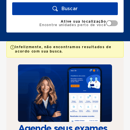
Buscar
Ative sua localização
Encontre unidades perto de você
Infelizmente, não encontramos resultados de
acordo com sua busca.
Agende seus exames