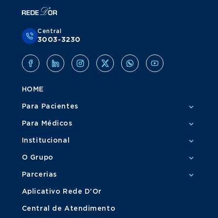
Central
3003-3230
HOME
Para Pacientes
Para Médicos
Institucional
O Grupo
Parcerias
Aplicativo Rede D'Or
Central de Atendimento