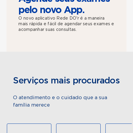
pelo novo App.
O novo aplicativo Rede DO'r é a maneira
mais rápida e fácil de agendar seus exames e
acompanhar suas consultas.
Serviços mais procurados
O atendimento e o cuidado que a sua
família merece