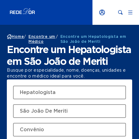
Home
/
Encontre um
/
Encontre um Hepatologista em
Médico
São João de Meriti
Encontre um Hepatologista
em São João de Meriti
Busque por especialidade, nome, doenças, unidades e
encontre o médico ideal para você.