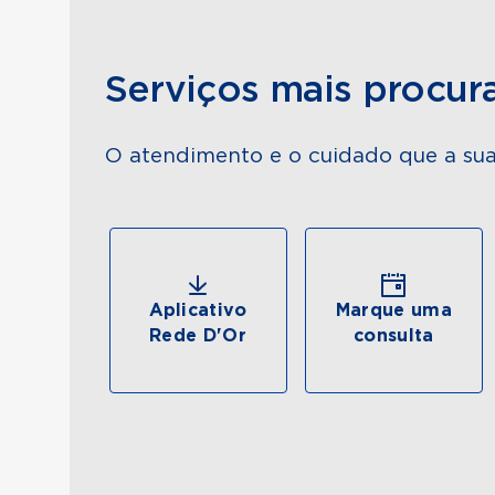
Serviços mais procur
O atendimento e o cuidado que a sua
Aplicativo
Marque uma
Rede D'Or
consulta