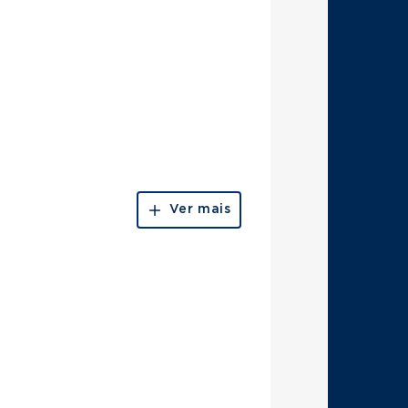
Ver mais