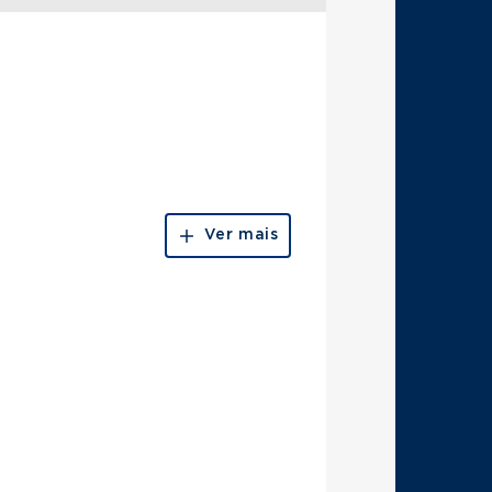
Ver mais