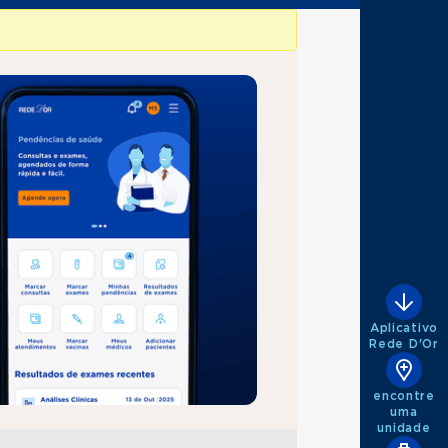
Aplicativo
Rede D'Or
encontre
uma
unidade