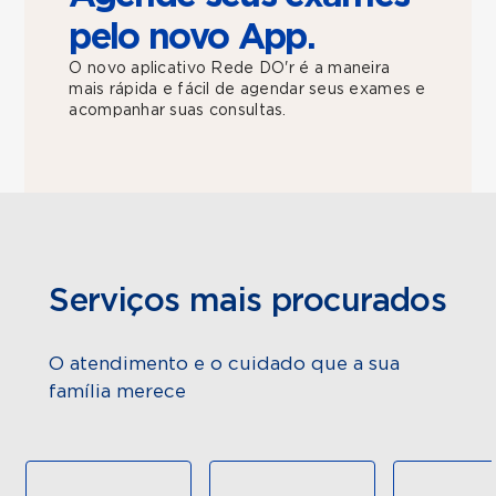
pelo novo App.
O novo aplicativo Rede DO'r é a maneira
mais rápida e fácil de agendar seus exames e
acompanhar suas consultas.
Serviços mais procurados
O atendimento e o cuidado que a sua
família merece