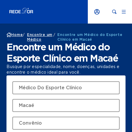
Home
/
Encontre um
/
Encontre um Médico do Esporte
Médico
Clínico em Macaé
Encontre um Médico do
Esporte Clínico em Macaé
Busque por especialidade, nome, doenças, unidades e
encontre o médico ideal para você.