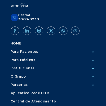
Central
3003-3230
HOME
Para Pacientes
Para Médicos
Institucional
O Grupo
Parcerias
Aplicativo Rede D'Or
Central de Atendimento