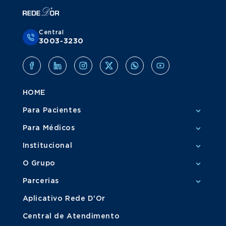
Central
3003-3230
HOME
Para Pacientes
Para Médicos
Institucional
O Grupo
Parcerias
Aplicativo Rede D'Or
Central de Atendimento