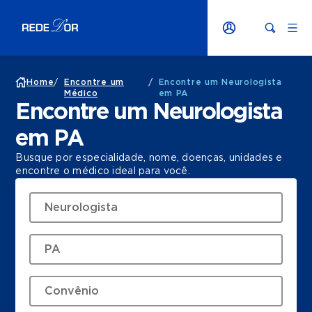
Home
/
Encontre um
/
Encontre um Neurologista
Médico
em PA
Encontre um Neurologista
em PA
Busque por especialidade, nome, doenças, unidades e
encontre o médico ideal para você.