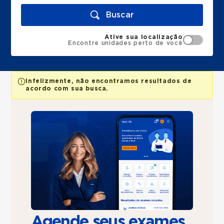
Buscar
Ative sua localização
Encontre unidades perto de você
Infelizmente, não encontramos resultados de
acordo com sua busca.
Agende seus exames