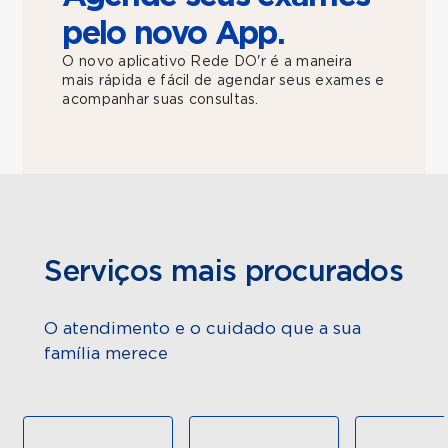
pelo novo App.
O novo aplicativo Rede DO'r é a maneira
mais rápida e fácil de agendar seus exames e
acompanhar suas consultas.
Serviços mais procurados
O atendimento e o cuidado que a sua
família merece