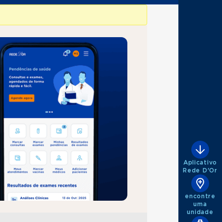
Aplicativo
Rede D'Or
encontre
uma
unidade