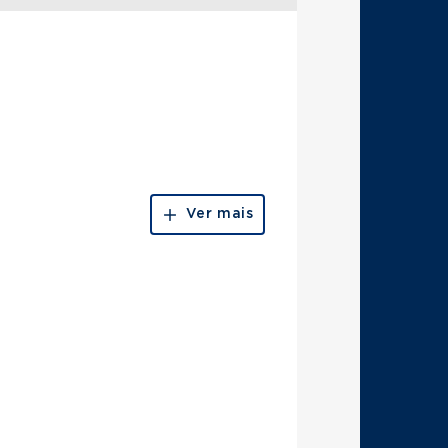
Ver mais