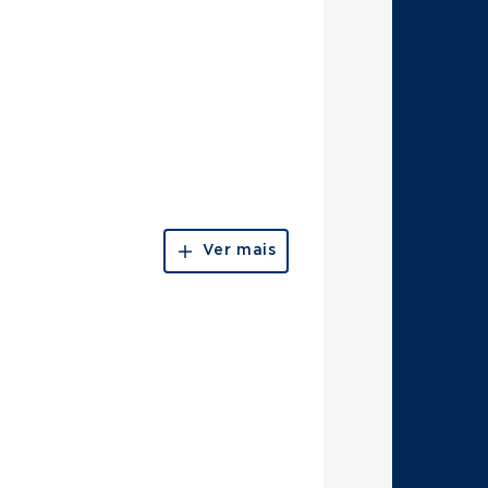
Ver mais