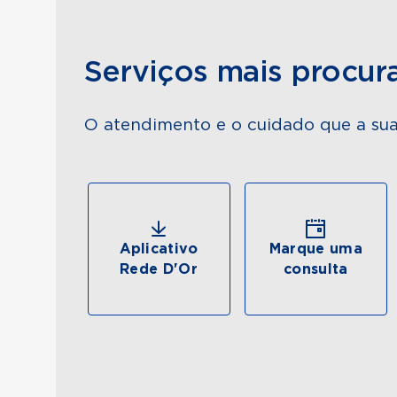
Serviços mais procur
O atendimento e o cuidado que a sua
Aplicativo
Marque uma
Rede D'Or
consulta