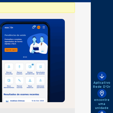
Aplicativo
Rede D'Or
encontre
uma
unidade