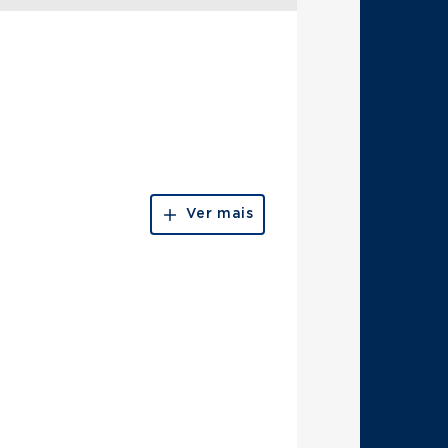
Ver mais