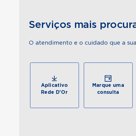
Serviços mais procur
O atendimento e o cuidado que a sua
Aplicativo
Marque uma
Rede D'Or
consulta