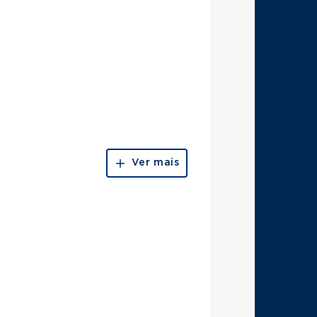
Ver mais