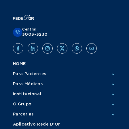
Central
3003-3230
HOME
Para Pacientes
Para Médicos
Institucional
O Grupo
Parcerias
Aplicativo Rede D'Or