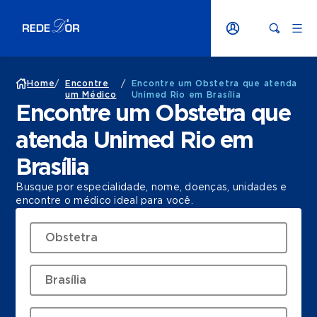
Home
/
Encontre
/
Encontre um Obstetra que atenda
um Médico
Unimed Rio em Brasília
Encontre um Obstetra que
atenda Unimed Rio em
Brasília
Busque por especialidade, nome, doenças, unidades e
encontre o médico ideal para você.