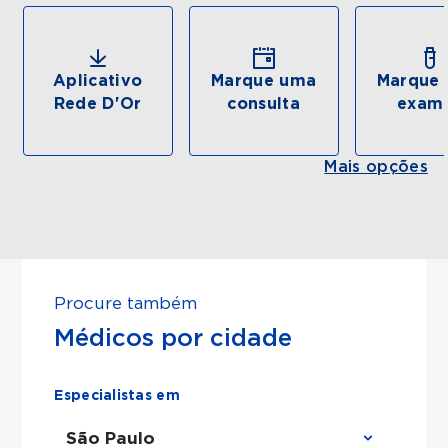
Aplicativo
Marque uma
Marque 
Rede D'Or
consulta
exam
Mais opções
Procure também
Médicos por cidade
Especialistas em
São Paulo