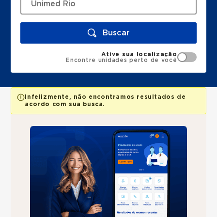
Buscar
Ative sua localização
Encontre unidades perto de você
Infelizmente, não encontramos resultados de
acordo com sua busca.