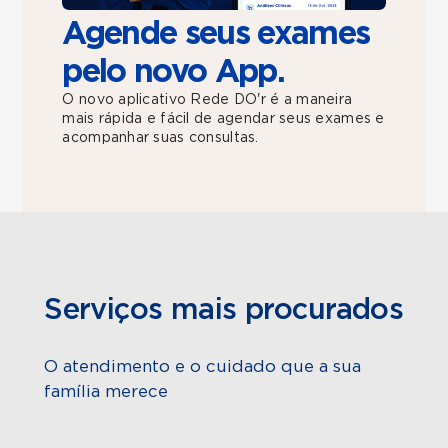
Agende seus exames
pelo novo App.
O novo aplicativo Rede DO'r é a maneira
mais rápida e fácil de agendar seus exames e
acompanhar suas consultas.
Serviços mais procurados
O atendimento e o cuidado que a sua
família merece