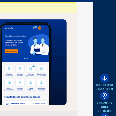
Aplicativo
Rede D'Or
encontre
uma
unidade