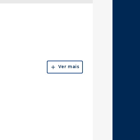
Ver mais