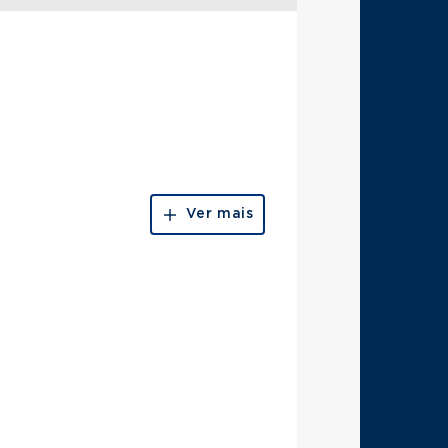
Ver mais