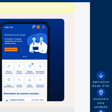
Aplicativo
Rede D'Or
encontre
uma
unidade