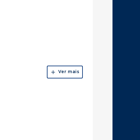
Ver mais