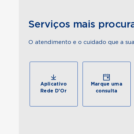
Serviços mais procur
O atendimento e o cuidado que a sua
Aplicativo
Marque uma
Rede D'Or
consulta