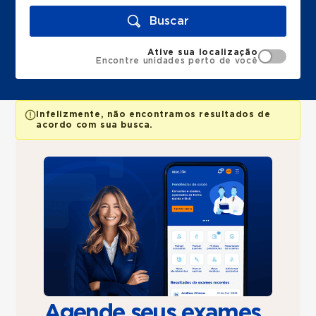
Buscar
Ative sua localização
Encontre unidades perto de você
Infelizmente, não encontramos resultados de
acordo com sua busca.
Agende seus exames