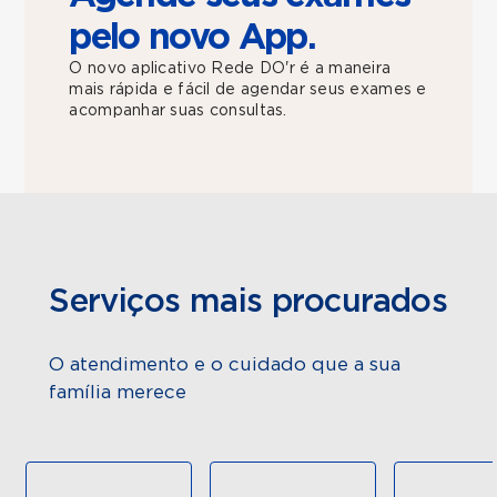
pelo novo App.
O novo aplicativo Rede DO'r é a maneira
mais rápida e fácil de agendar seus exames e
acompanhar suas consultas.
Serviços mais procurados
O atendimento e o cuidado que a sua
família merece