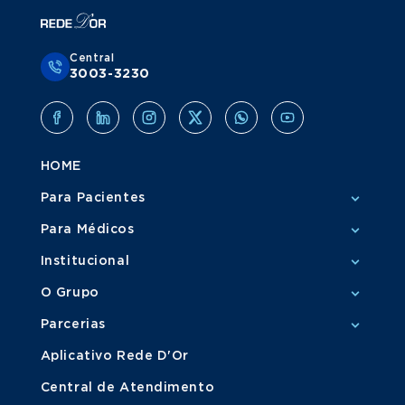
Central
3003-3230
HOME
Para Pacientes
Para Médicos
Institucional
O Grupo
Parcerias
Aplicativo Rede D'Or
Central de Atendimento