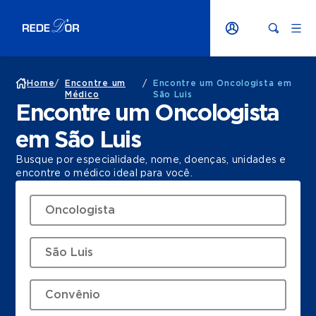
Home
/
Encontre um
/
Encontre um Oncologista em
Médico
São Luis
Encontre um Oncologista
em São Luis
Busque por especialidade, nome, doenças, unidades e
encontre o médico ideal para você.