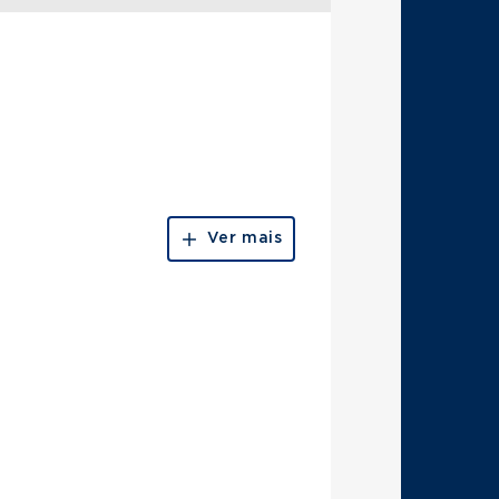
Ver mais