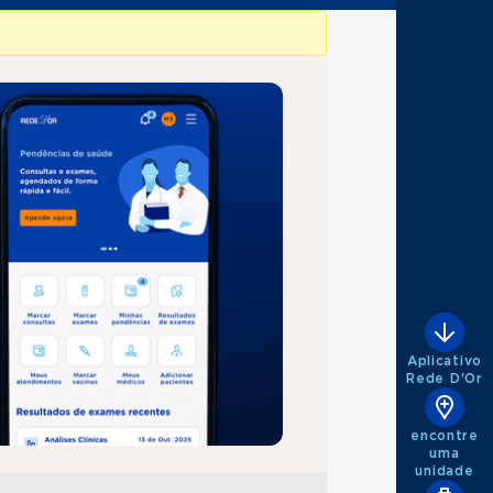
Aplicativo
Rede D'Or
encontre
uma
unidade