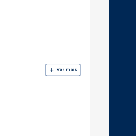
Ver mais