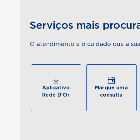
Serviços mais procur
O atendimento e o cuidado que a sua
Aplicativo
Marque uma
Rede D'Or
consulta