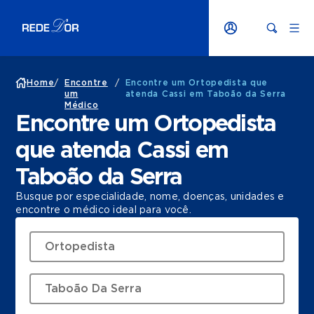
Home
/
Encontre
/
Encontre um Ortopedista que
um
atenda Cassi em Taboão da Serra
Médico
Encontre um Ortopedista
que atenda Cassi em
Taboão da Serra
Busque por especialidade, nome, doenças, unidades e
encontre o médico ideal para você.