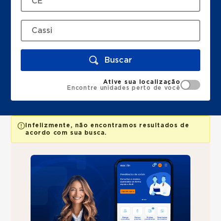
Buscar
Ative sua localização
Encontre unidades perto de você
Infelizmente, não encontramos resultados de
acordo com sua busca.