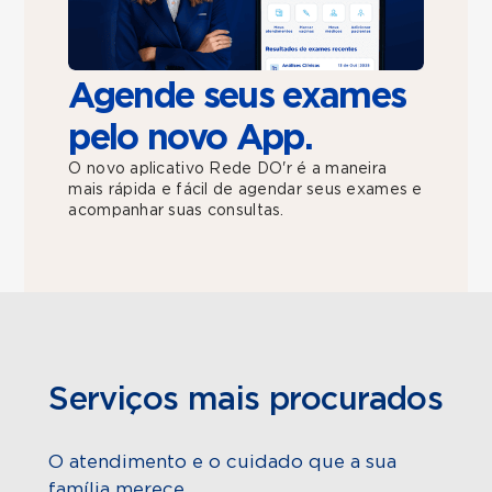
Agende seus exames
pelo novo App.
O novo aplicativo Rede DO'r é a maneira
mais rápida e fácil de agendar seus exames e
acompanhar suas consultas.
Serviços mais procurados
O atendimento e o cuidado que a sua
família merece