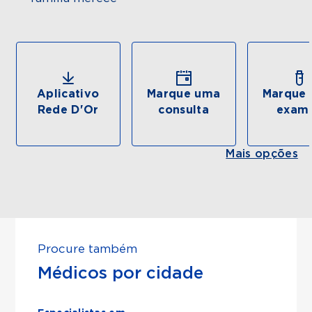
Aplicativo
Marque uma
Marque 
Rede D'Or
consulta
exam
Mais opções
Procure também
Médicos por cidade