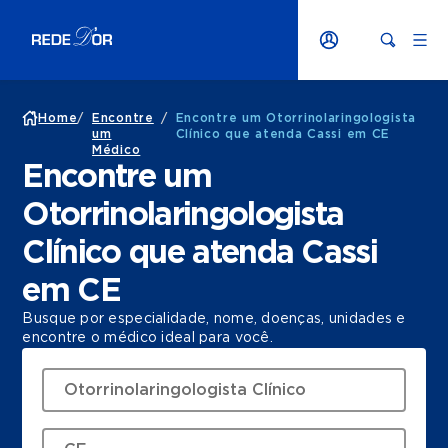
Home
/
Encontre
/
Encontre um Otorrinolaringologista
um
Clínico que atenda Cassi em CE
Médico
Encontre um
Otorrinolaringologista
Clínico que atenda Cassi
em CE
Busque por especialidade, nome, doenças, unidades e
encontre o médico ideal para você.