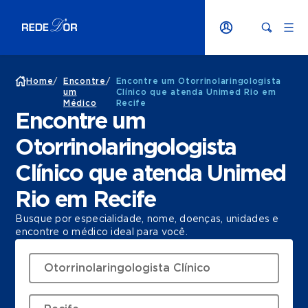
Home
/
Encontre
/
Encontre um Otorrinolaringologista
um
Clínico que atenda Unimed Rio em
Médico
Recife
Encontre um
Otorrinolaringologista
Clínico que atenda Unimed
Rio em Recife
Busque por especialidade, nome, doenças, unidades e
encontre o médico ideal para você.