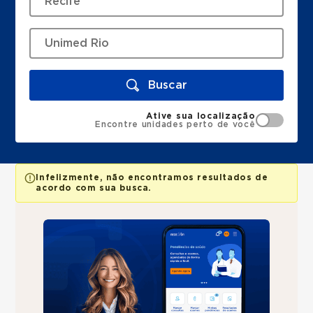
Buscar
Ative sua localização
Encontre unidades perto de você
Infelizmente, não encontramos resultados de
acordo com sua busca.