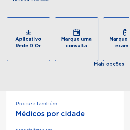
Aplicativo
Marque uma
Marque 
Rede D'Or
consulta
exam
Mais opções
Procure também
Médicos por cidade