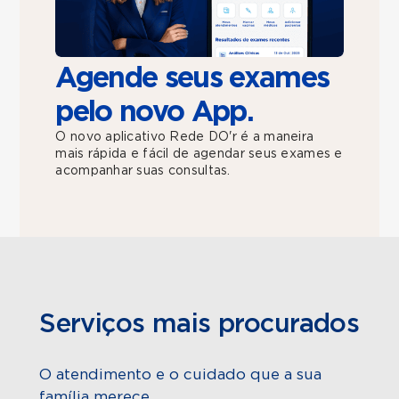
Agende seus exames
pelo novo App.
O novo aplicativo Rede DO'r é a maneira
mais rápida e fácil de agendar seus exames e
acompanhar suas consultas.
Serviços mais procurados
O atendimento e o cuidado que a sua
família merece