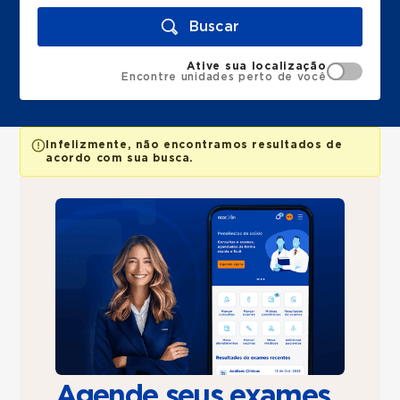
Buscar
Ative sua localização
Encontre unidades perto de você
Infelizmente, não encontramos resultados de
acordo com sua busca.
Agende seus exames