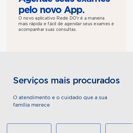
pelo novo App.
O novo aplicativo Rede DO'r é a maneira
mais rápida e fácil de agendar seus exames e
acompanhar suas consultas.
Serviços mais procurados
O atendimento e o cuidado que a sua
família merece