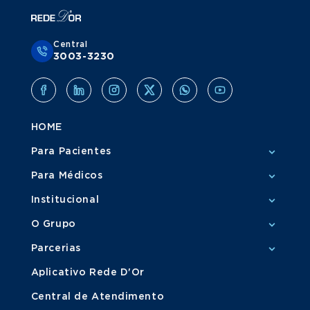
Central
3003-3230
HOME
Para Pacientes
Para Médicos
Institucional
O Grupo
Parcerias
Aplicativo Rede D'Or
Central de Atendimento