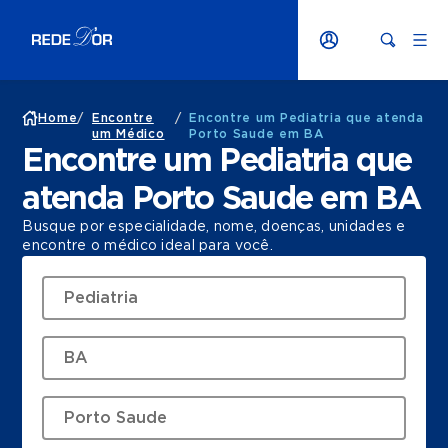
Home
/
Encontre
/
Encontre um Pediatria que atenda
um Médico
Porto Saude em BA
Encontre um Pediatria que
atenda Porto Saude em BA
Busque por especialidade, nome, doenças, unidades e
encontre o médico ideal para você.