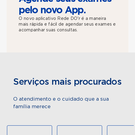
pelo novo App.
O novo aplicativo Rede DO'r é a maneira
mais rápida e fácil de agendar seus exames e
acompanhar suas consultas.
Serviços mais procurados
O atendimento e o cuidado que a sua
família merece