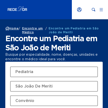
Home
/
Encontre um
/
Encontre um Pediatria em São
Médico
João de Meriti
Encontre um Pediatria em
São João de Meriti
Busque por especialidade, nome, doenças, unidades e
encontre o médico ideal para você.