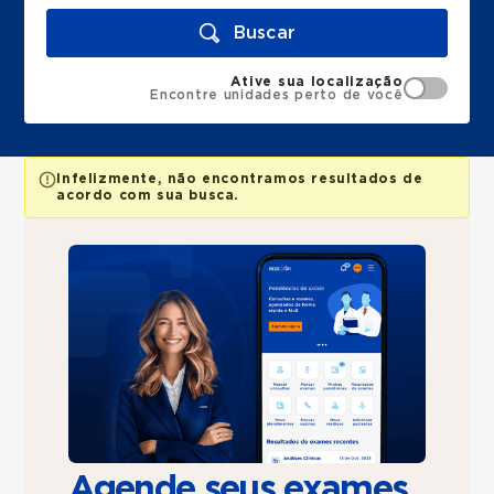
Buscar
Ative sua localização
Encontre unidades perto de você
Infelizmente, não encontramos resultados de
acordo com sua busca.
Agende seus exames