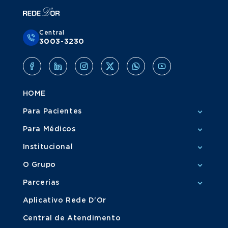
Central
3003-3230
HOME
Para Pacientes
Para Médicos
Institucional
O Grupo
Parcerias
Aplicativo Rede D'Or
Central de Atendimento