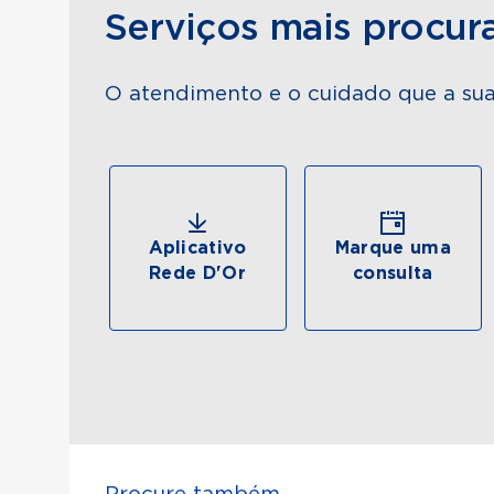
Serviços mais procur
O atendimento e o cuidado que a sua
Aplicativo
Marque uma
Rede D'Or
consulta