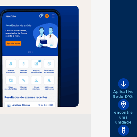
Aplicativo
Rede D'Or
encontre
uma
unidade