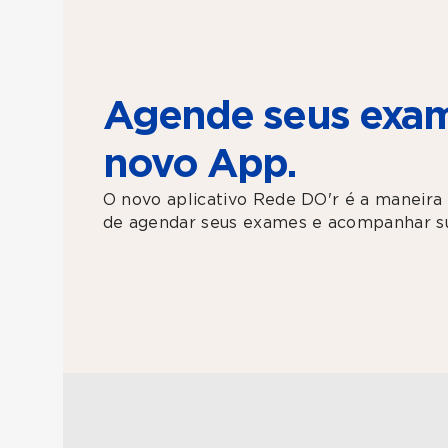
Agende seus exam
novo App.
O novo aplicativo Rede DO'r é a maneira 
de agendar seus exames e acompanhar su