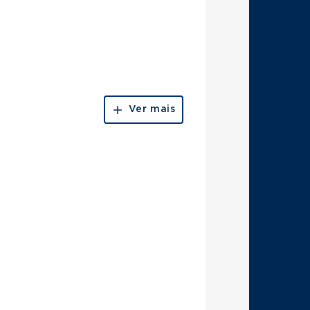
Ver mais