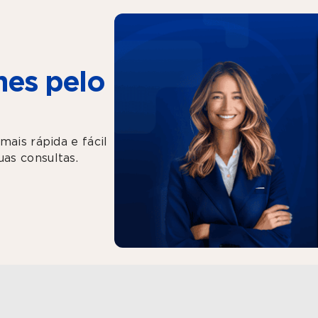
es pelo
mais rápida e fácil
as consultas.