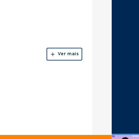
Ver mais