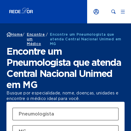
Home
/
Encontre
/
Encontre um Pneumologista que
um
atenda Central Nacional Unimed em
Médico
MG
Encontre um
Pneumologista que atenda
Central Nacional Unimed
em MG
Busque por especialidade, nome, doenças, unidades e
encontre o médico ideal para você.