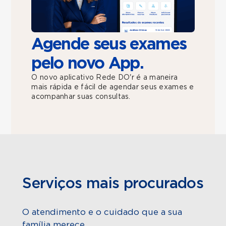
Agende seus exames
pelo novo App.
O novo aplicativo Rede DO'r é a maneira
mais rápida e fácil de agendar seus exames e
acompanhar suas consultas.
Serviços mais procurados
O atendimento e o cuidado que a sua
família merece