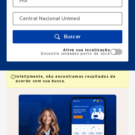
Buscar
Ative sua localização
Encontre unidades perto de você
Infelizmente, não encontramos resultados de
acordo com sua busca.