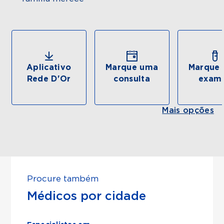
Aplicativo
Marque uma
Marque 
Rede D'Or
consulta
exam
Mais opções
Procure também
Médicos por cidade