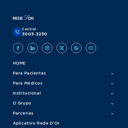
Central
3003-3230
HOME
Para Pacientes
Para Médicos
Institucional
O Grupo
Parcerias
Aplicativo Rede D'Or