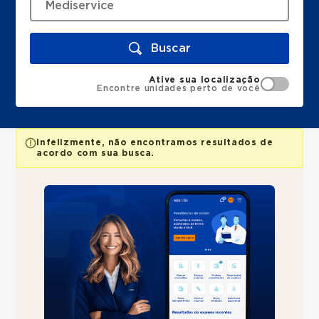
Buscar
Ative sua localização
Encontre unidades perto de você
Infelizmente, não encontramos resultados de
acordo com sua busca.