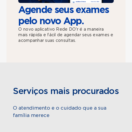
Agende seus exames
pelo novo App.
O novo aplicativo Rede DO'r é a maneira
mais rápida e fácil de agendar seus exames e
acompanhar suas consultas.
Serviços mais procurados
O atendimento e o cuidado que a sua
família merece