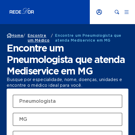
Home
/
Encontre
/
Encontre um Pneumologista que
um Médico
atenda Mediservice em MG
Encontre um
Pneumologista que atenda
Mediservice em MG
Busque por especialidade, nome, doenças, unidades e
encontre o médico ideal para você.