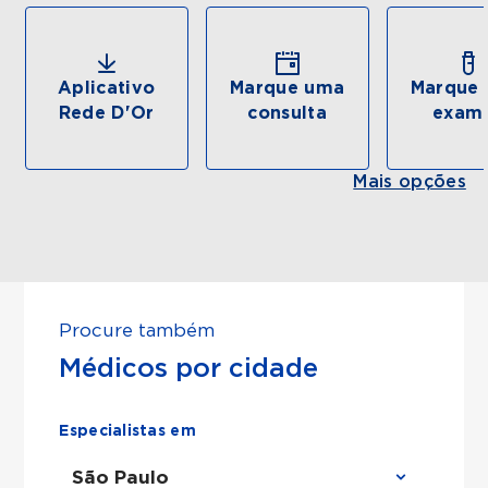
Aplicativo
Marque uma
Marque 
Rede D'Or
consulta
exam
Mais opções
Procure também
Médicos por cidade
Especialistas em
São Paulo