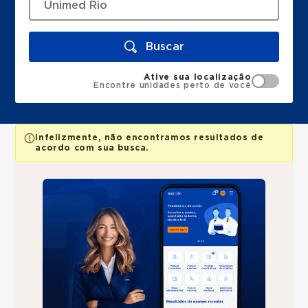
Buscar
Ative sua localização
Encontre unidades perto de você
Infelizmente, não encontramos resultados de
acordo com sua busca.