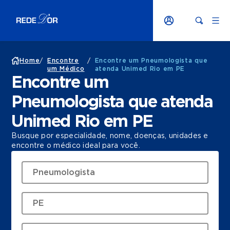
Home
/
Encontre
/
Encontre um Pneumologista que
um Médico
atenda Unimed Rio em PE
Encontre um
Pneumologista que atenda
Unimed Rio em PE
Busque por especialidade, nome, doenças, unidades e
encontre o médico ideal para você.