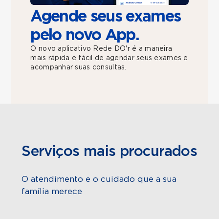
Agende seus exames
pelo novo App.
O novo aplicativo Rede DO'r é a maneira
mais rápida e fácil de agendar seus exames e
acompanhar suas consultas.
Serviços mais procurados
O atendimento e o cuidado que a sua
família merece