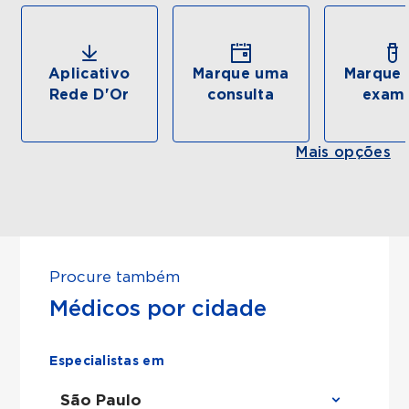
Aplicativo
Marque uma
Marque 
Rede D'Or
consulta
exam
Mais opções
Procure também
Médicos por cidade
Especialistas em
São Paulo