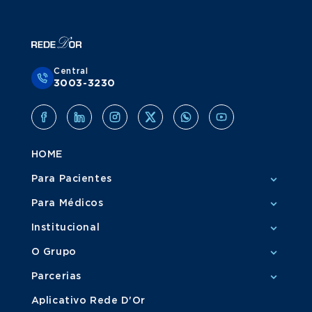
Central
3003-3230
HOME
Para Pacientes
Para Médicos
Institucional
O Grupo
Parcerias
Aplicativo Rede D'Or