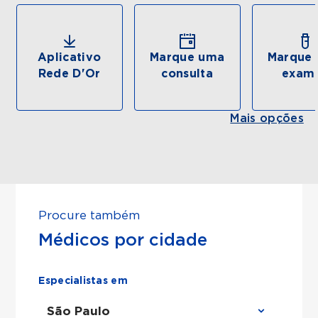
Aplicativo
Marque uma
Marque 
Rede D'Or
consulta
exam
Mais opções
Procure também
Médicos por cidade
Especialistas em
São Paulo