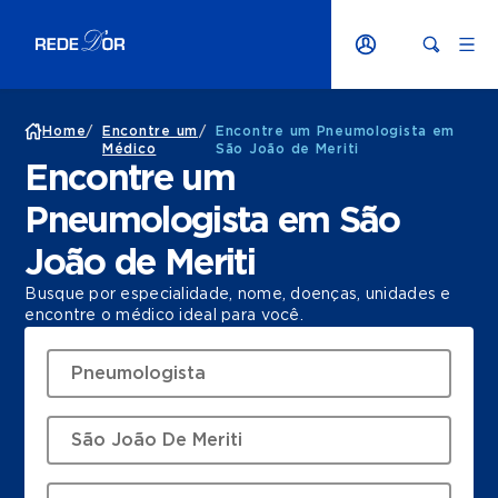
Home
/
Encontre um
/
Encontre um Pneumologista em
Médico
São João de Meriti
Encontre um
Pneumologista em São
João de Meriti
Busque por especialidade, nome, doenças, unidades e
encontre o médico ideal para você.