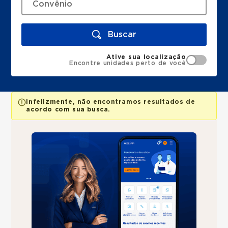
Buscar
Ative sua localização
Encontre unidades perto de você
Infelizmente, não encontramos resultados de
acordo com sua busca.