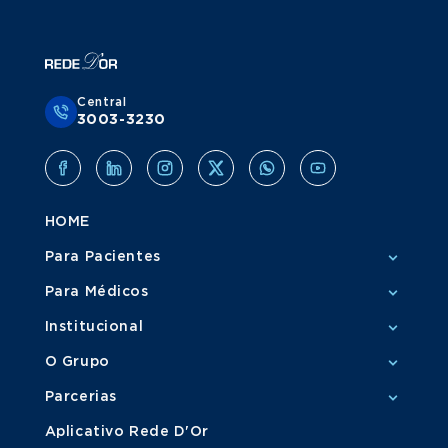
Central
3003-3230
HOME
Para Pacientes
Para Médicos
Institucional
O Grupo
Parcerias
Aplicativo Rede D'Or