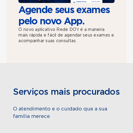
Agende seus exames
pelo novo App.
O novo aplicativo Rede DO'r é a maneira
mais rápida e fácil de agendar seus exames e
acompanhar suas consultas.
Serviços mais procurados
O atendimento e o cuidado que a sua
família merece