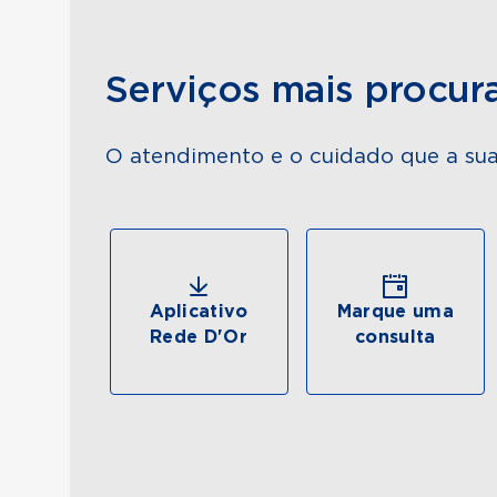
Serviços mais procur
O atendimento e o cuidado que a sua
Aplicativo
Marque uma
Rede D'Or
consulta