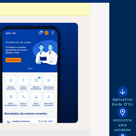
Aplicativo
Rede D'Or
encontre
uma
unidade