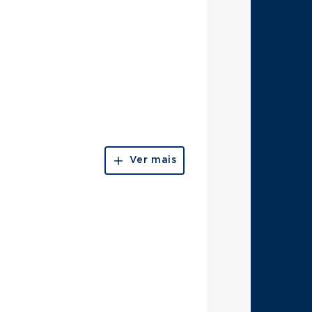
Ver mais