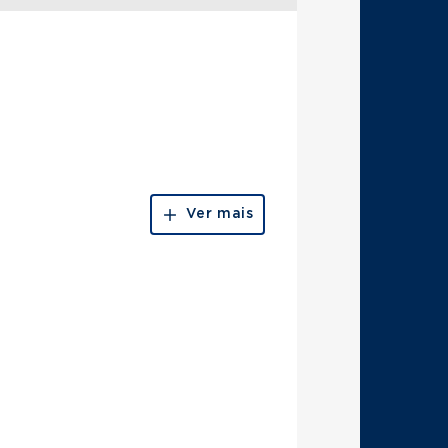
Ver mais